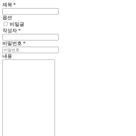
제목
*
옵션
비밀글
작성자
*
비밀번호
*
내용