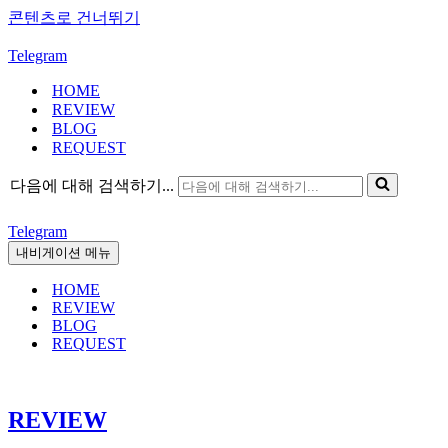
콘텐츠로 건너뛰기
Telegram
HOME
REVIEW
BLOG
REQUEST
다음에 대해 검색하기...
Telegram
내비게이션 메뉴
HOME
REVIEW
BLOG
REQUEST
REVIEW