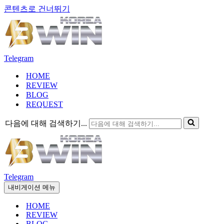
콘텐츠로 건너뛰기
Telegram
HOME
REVIEW
BLOG
REQUEST
다음에 대해 검색하기...
Telegram
내비게이션 메뉴
HOME
REVIEW
BLOG