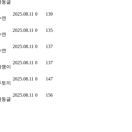
글둥글
2025.08.11
0
139
수연
2025.08.11
0
135
수연
2025.08.11
0
137
수연
2025.08.11
0
137
러쟁이
2025.08.11
0
147
투토끼
2025.08.11
0
156
글둥글