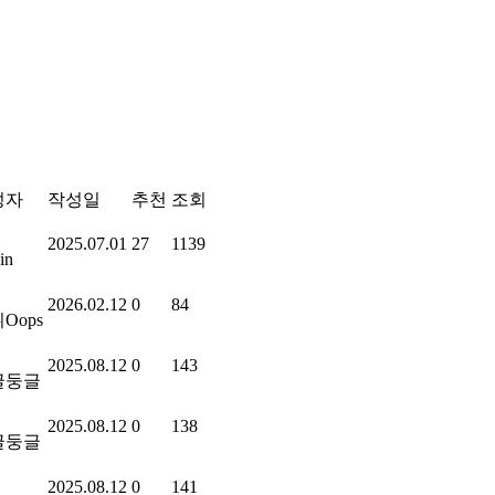
성자
작성일
추천
조회
2025.07.01
27
1139
in
2026.02.12
0
84
Oops
2025.08.12
0
143
글둥글
2025.08.12
0
138
글둥글
2025.08.12
0
141