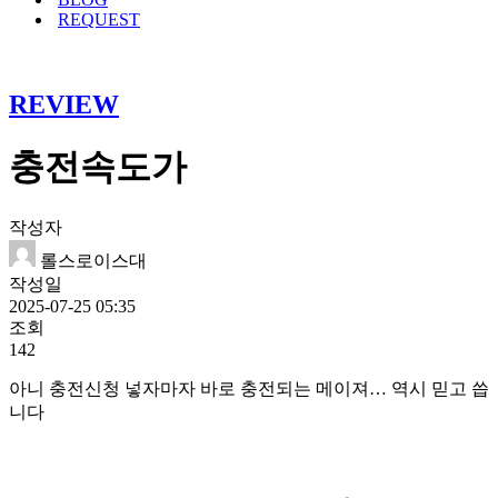
REQUEST
REVIEW
충전속도가
작성자
롤스로이스대
작성일
2025-07-25 05:35
조회
142
아니 충전신청 넣자마자 바로 충전되는 메이져… 역시 믿고 씁
니다