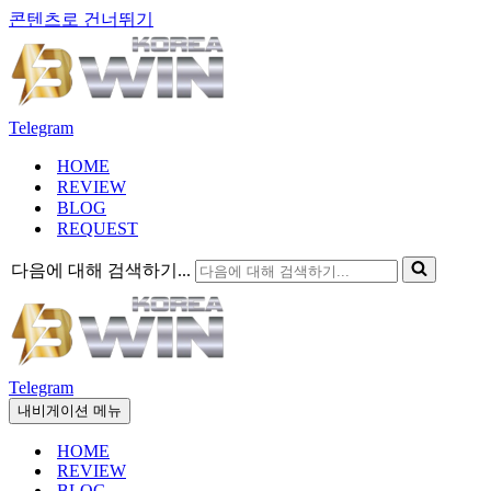
콘텐츠로 건너뛰기
Telegram
HOME
REVIEW
BLOG
REQUEST
다음에 대해 검색하기...
Telegram
내비게이션 메뉴
HOME
REVIEW
BLOG