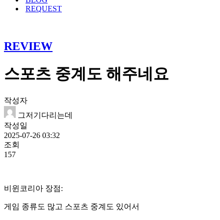
REQUEST
REVIEW
스포츠 중계도 해주네요
작성자
그저기다리는데
작성일
2025-07-26 03:32
조회
157
비윈코리아 장점:
게임 종류도 많고 스포츠 중계도 있어서