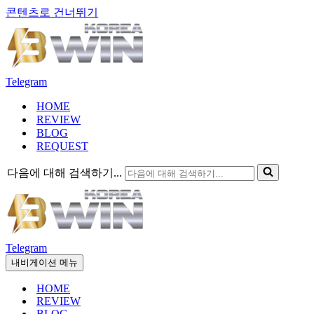
콘텐츠로 건너뛰기
Telegram
HOME
REVIEW
BLOG
REQUEST
다음에 대해 검색하기...
Telegram
내비게이션 메뉴
HOME
REVIEW
BLOG