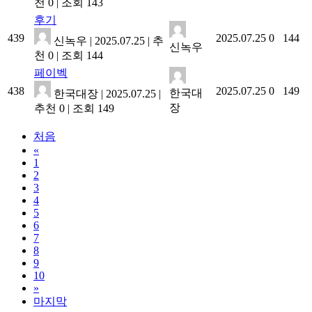
천 0
|
조회 143
후기
439
2025.07.25
0
144
신녹우
|
2025.07.25
|
추
신녹우
천 0
|
조회 144
페이벡
438
2025.07.25
0
149
한국대
한국대장
|
2025.07.25
|
장
추천 0
|
조회 149
처음
«
1
2
3
4
5
6
7
8
9
10
»
마지막