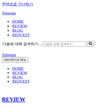
콘텐츠로 건너뛰기
Telegram
HOME
REVIEW
BLOG
REQUEST
다음에 대해 검색하기...
Telegram
내비게이션 메뉴
HOME
REVIEW
BLOG
REQUEST
REVIEW