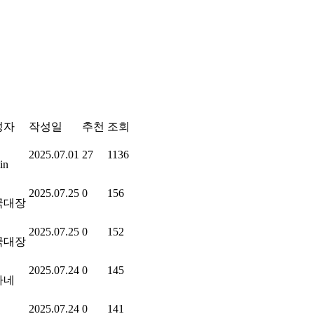
성자
작성일
추천
조회
2025.07.01
27
1136
in
2025.07.25
0
156
국대장
2025.07.25
0
152
국대장
2025.07.24
0
145
가네
2025.07.24
0
141