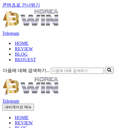
콘텐츠로 건너뛰기
Telegram
HOME
REVIEW
BLOG
REQUEST
다음에 대해 검색하기...
Telegram
내비게이션 메뉴
HOME
REVIEW
BLOG