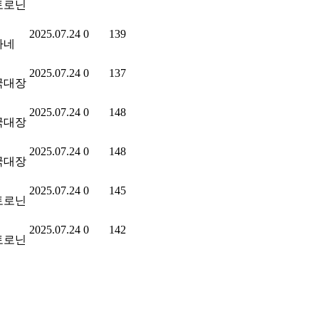
토로닌
2025.07.24
0
139
가네
2025.07.24
0
137
국대장
2025.07.24
0
148
국대장
2025.07.24
0
148
국대장
2025.07.24
0
145
토로닌
2025.07.24
0
142
토로닌