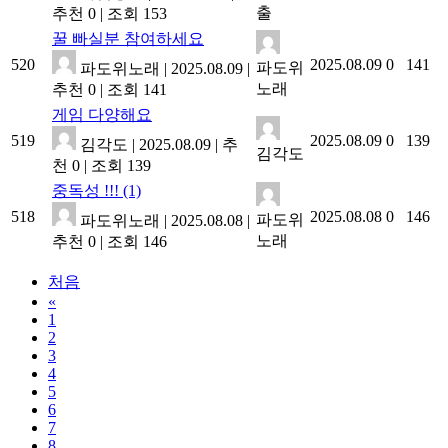
출
추천 0
|
조회 153
꿀 빠실분 참여하세요
520
2025.08.09
0
141
파도위
파도위노래
|
2025.08.09
|
노래
추천 0
|
조회 141
게임 다양해요
519
2025.08.09
0
139
김각도
|
2025.08.09
|
추
김각도
천 0
|
조회 139
중독성 !!!
(1)
518
2025.08.08
0
146
파도위
파도위노래
|
2025.08.08
|
노래
추천 0
|
조회 146
처음
«
1
2
3
4
5
6
7
8