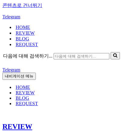
콘텐츠로 건너뛰기
Telegram
HOME
REVIEW
BLOG
REQUEST
다음에 대해 검색하기...
Telegram
내비게이션 메뉴
HOME
REVIEW
BLOG
REQUEST
REVIEW