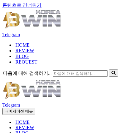
콘텐츠로 건너뛰기
Telegram
HOME
REVIEW
BLOG
REQUEST
다음에 대해 검색하기...
Telegram
내비게이션 메뉴
HOME
REVIEW
BLOG