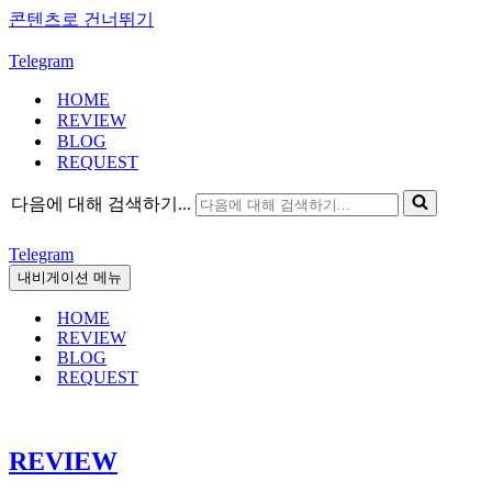
콘텐츠로 건너뛰기
Telegram
HOME
REVIEW
BLOG
REQUEST
다음에 대해 검색하기...
Telegram
내비게이션 메뉴
HOME
REVIEW
BLOG
REQUEST
REVIEW