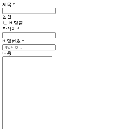
제목
*
옵션
비밀글
작성자
*
비밀번호
*
내용