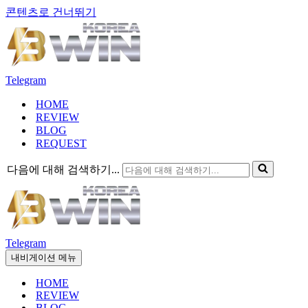
콘텐츠로 건너뛰기
Telegram
HOME
REVIEW
BLOG
REQUEST
다음에 대해 검색하기...
Telegram
내비게이션 메뉴
HOME
REVIEW
BLOG