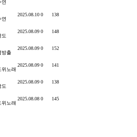
수연
2025.08.10
0
138
수연
2025.08.09
0
148
각도
2025.08.09
0
152
염방출
2025.08.09
0
141
도위노래
2025.08.09
0
138
각도
2025.08.08
0
145
도위노래