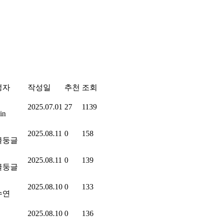
성자
작성일
추천
조회
2025.07.01
27
1139
in
2025.08.11
0
158
글둥글
2025.08.11
0
139
글둥글
2025.08.10
0
133
수연
2025.08.10
0
136