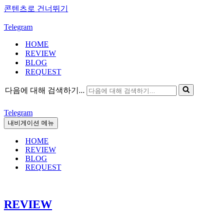
콘텐츠로 건너뛰기
Telegram
HOME
REVIEW
BLOG
REQUEST
다음에 대해 검색하기...
Telegram
내비게이션 메뉴
HOME
REVIEW
BLOG
REQUEST
REVIEW