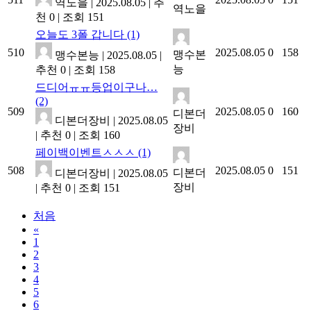
역노을
|
2025.08.05
|
추
역노을
천 0
|
조회 151
오늘도 3폴 갑니다
(1)
510
2025.08.05
0
158
맹수본
맹수본능
|
2025.08.05
|
능
추천 0
|
조회 158
드디어ㅠㅠ등업이구나…
(2)
509
2025.08.05
0
160
디본더
디본더장비
|
2025.08.05
장비
|
추천 0
|
조회 160
페이백이벤트ㅅㅅㅅ
(1)
508
2025.08.05
0
151
디본더
디본더장비
|
2025.08.05
장비
|
추천 0
|
조회 151
처음
«
1
2
3
4
5
6