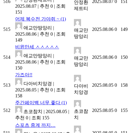
516
2025.08.07
0
151
안정환
2025.08.07
|
추천 0
|
조회
제트티
151
어제 복수전 가야쥐 ~
(1)
애교만땅앙리
|
515
2025.08.06
0
149
애교만
2025.08.06
|
추천 0
|
조회
땅앙리
149
비윈만세 ㅅㅅㅅㅅㅅ
애교만땅앙리
|
514
2025.08.06
0
150
애교만
2025.08.06
|
추천 0
|
조회
땅앙리
150
가즈아!!
다아비치앙경
|
513
2025.08.05
0
158
다아비
2025.08.05
|
추천 0
|
조회
치앙경
158
주간페이백 너무 좋다
(1)
512
2025.08.05
0
155
초코참
초코참치
|
2025.08.05
|
치
추천 0
|
조회 155
스포츠 중계 까지…
511
2025.08.05
0
151