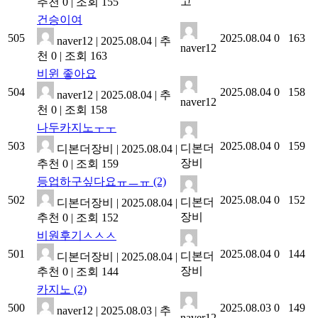
고
추천 0
|
조회 155
건승이여
505
2025.08.04
0
163
naver12
|
2025.08.04
|
추
naver12
천 0
|
조회 163
비윈 좋아요
504
2025.08.04
0
158
naver12
|
2025.08.04
|
추
naver12
천 0
|
조회 158
나두카지노ㅜㅜ
503
2025.08.04
0
159
디본더
디본더장비
|
2025.08.04
|
장비
추천 0
|
조회 159
등업하구싶다요ㅠㅡㅠ
(2)
502
2025.08.04
0
152
디본더
디본더장비
|
2025.08.04
|
장비
추천 0
|
조회 152
비원후기ㅅㅅㅅ
501
2025.08.04
0
144
디본더
디본더장비
|
2025.08.04
|
장비
추천 0
|
조회 144
카지노
(2)
500
2025.08.03
0
149
naver12
|
2025.08.03
|
추
naver12