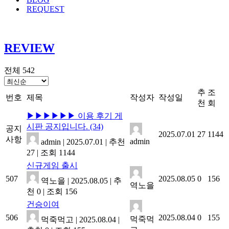
REQUEST
REVIEW
전체 542
추
조
번호
제목
작성자
작성일
천
회
▶▶▶▶▶▶ 이용 후기 게
시판 공지입니다.
(34)
공지
2025.07.01
27
1144
사항
admin
admin
|
2025.07.01
|
추천
27
|
조회 1144
신규게임 출시
507
2025.08.05
0
156
역노을
|
2025.08.05
|
추
역노을
천 0
|
조회 156
건승이여
506
2025.08.04
0
155
먹죽먹
먹죽먹고
|
2025.08.04
|