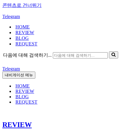
콘텐츠로 건너뛰기
Telegram
HOME
REVIEW
BLOG
REQUEST
다음에 대해 검색하기...
Telegram
내비게이션 메뉴
HOME
REVIEW
BLOG
REQUEST
REVIEW