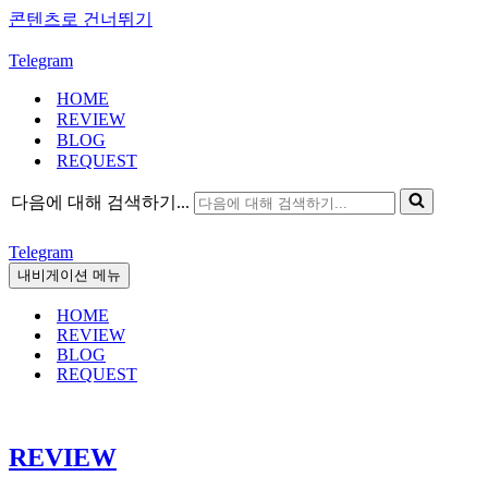
콘텐츠로 건너뛰기
Telegram
HOME
REVIEW
BLOG
REQUEST
다음에 대해 검색하기...
Telegram
내비게이션 메뉴
HOME
REVIEW
BLOG
REQUEST
REVIEW