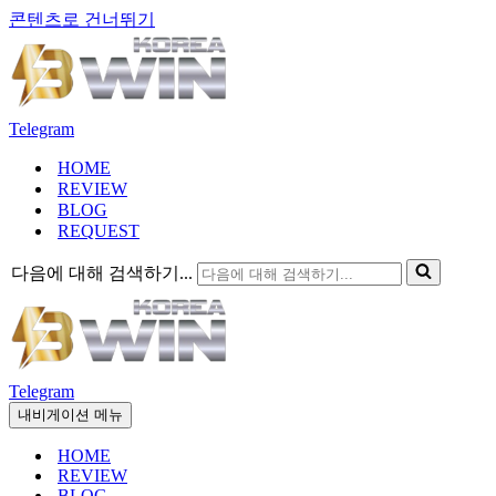
콘텐츠로 건너뛰기
Telegram
HOME
REVIEW
BLOG
REQUEST
다음에 대해 검색하기...
Telegram
내비게이션 메뉴
HOME
REVIEW
BLOG