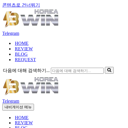
콘텐츠로 건너뛰기
Telegram
HOME
REVIEW
BLOG
REQUEST
다음에 대해 검색하기...
Telegram
내비게이션 메뉴
HOME
REVIEW
BLOG