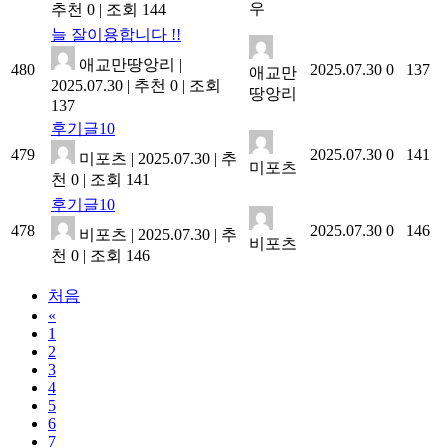
우
추천 0
|
조회 144
늘 잘이용합니다 !!
애교만땅앙리
|
480
2025.07.30
0
137
애교만
2025.07.30
|
추천 0
|
조회
땅앙리
137
후기글10
479
2025.07.30
0
141
미포츠
|
2025.07.30
|
추
미포츠
천 0
|
조회 141
후기글10
478
2025.07.30
0
146
비포츠
|
2025.07.30
|
추
비포츠
천 0
|
조회 146
처음
«
1
2
3
4
5
6
7