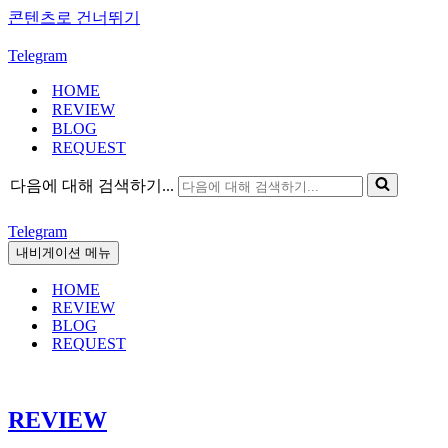
콘텐츠로 건너뛰기
Telegram
HOME
REVIEW
BLOG
REQUEST
다음에 대해 검색하기...
Telegram
내비게이션 메뉴
HOME
REVIEW
BLOG
REQUEST
REVIEW