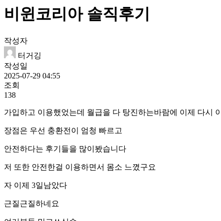
비윈코리아 솔직후기
작성자
터거깅
작성일
2025-07-29 04:55
조회
138
가입하고 이용했었는데 월급을 다 탕진하는바람에 이제 다시
장점은 우선 충환전이 엄청 빠르고
안전하다는 후기들을 많이봤습니다
저 또한 안전한걸 이용하면서 몸소 느꼈구요
자 이제 3일남았다
근질근질하네요