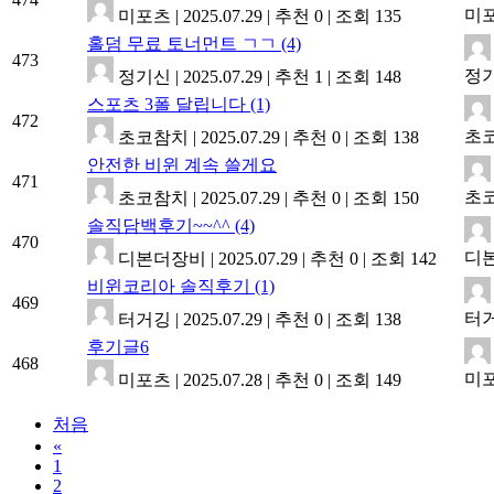
미
미포츠
|
2025.07.29
|
추천 0
|
조회 135
홀덤 무료 토너먼트 ㄱㄱ
(4)
473
정
정기신
|
2025.07.29
|
추천 1
|
조회 148
스포츠 3폴 달립니다
(1)
472
초
초코참치
|
2025.07.29
|
추천 0
|
조회 138
안전한 비윈 계속 쓸게요
471
초
초코참치
|
2025.07.29
|
추천 0
|
조회 150
솔직담백후기~~^^
(4)
470
디
디본더장비
|
2025.07.29
|
추천 0
|
조회 142
비윈코리아 솔직후기
(1)
469
터
터거깅
|
2025.07.29
|
추천 0
|
조회 138
후기글6
468
미
미포츠
|
2025.07.28
|
추천 0
|
조회 149
처음
«
1
2