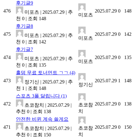
후기글9
476
2025.07.29
0
148
미포츠
|
2025.07.29
|
추
미포츠
천 0
|
조회 148
후기글8
475
2025.07.29
0
142
미포츠
|
2025.07.29
|
추
미포츠
천 0
|
조회 142
후기글7
474
2025.07.29
0
135
미포츠
|
2025.07.29
|
추
미포츠
천 0
|
조회 135
홀덤 무료 토너먼트 ㄱㄱ
(4)
473
2025.07.29
1
148
정기신
|
2025.07.29
|
추
정기신
천 1
|
조회 148
스포츠 3폴 달립니다
(1)
472
2025.07.29
0
138
초코참
초코참치
|
2025.07.29
|
치
추천 0
|
조회 138
안전한 비윈 계속 쓸게요
471
2025.07.29
0
150
초코참
초코참치
|
2025.07.29
|
치
추천 0
|
조회 150