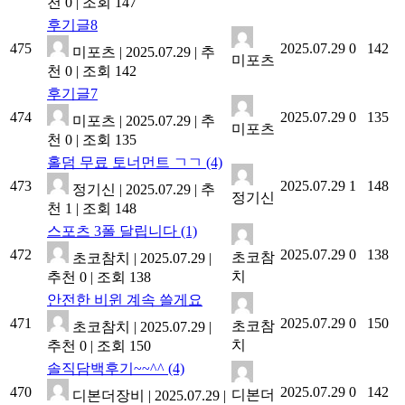
천 0
|
조회 147
후기글8
475
2025.07.29
0
142
미포츠
|
2025.07.29
|
추
미포츠
천 0
|
조회 142
후기글7
474
2025.07.29
0
135
미포츠
|
2025.07.29
|
추
미포츠
천 0
|
조회 135
홀덤 무료 토너먼트 ㄱㄱ
(4)
473
2025.07.29
1
148
정기신
|
2025.07.29
|
추
정기신
천 1
|
조회 148
스포츠 3폴 달립니다
(1)
472
2025.07.29
0
138
초코참
초코참치
|
2025.07.29
|
치
추천 0
|
조회 138
안전한 비윈 계속 쓸게요
471
2025.07.29
0
150
초코참
초코참치
|
2025.07.29
|
치
추천 0
|
조회 150
솔직담백후기~~^^
(4)
470
2025.07.29
0
142
디본더
디본더장비
|
2025.07.29
|