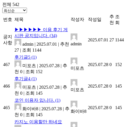
전체 542
추
조
번호
제목
작성자
작성일
천
회
▶▶▶▶▶▶ 이용 후기 게
시판 공지입니다.
(34)
공지
2025.07.01
27
1144
사항
admin
admin
|
2025.07.01
|
추천
27
|
조회 1144
후기글5
(1)
467
2025.07.28
0
152
미포츠
|
2025.07.28
|
추
미포츠
천 0
|
조회 152
후기글4
(1)
466
2025.07.28
0
145
미포츠
|
2025.07.28
|
추
미포츠
천 0
|
조회 145
코인 이용자 입니다.
(1)
465
2025.07.28
0
145
화이바8
|
2025.07.28
|
추
화이바8
천 0
|
조회 145
카지노 이용할만 하네요