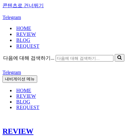
콘텐츠로 건너뛰기
Telegram
HOME
REVIEW
BLOG
REQUEST
다음에 대해 검색하기...
Telegram
내비게이션 메뉴
HOME
REVIEW
BLOG
REQUEST
REVIEW