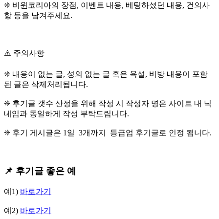
❈ 비윈코리아의 장점, 이벤트 내용, 베팅하셨던 내용, 건의사
항 등을 남겨주세요.
⚠️ 주의사항
❈ 내용이 없는 글, 성의 없는 글 혹은 욕설, 비방 내용이 포함
된 글은 삭제처리됩니다.
❈ 후기글 갯수 산정을 위해 작성 시 작성자 명은 사이트 내 닉
네임과 동일하게 작성 부탁드립니다.
❈ 후기 게시글은 1일 3개까지 등급업 후기글로 인정 됩니다.
📌 후기글 좋은 예
예1)
바로가기
예2)
바로가기