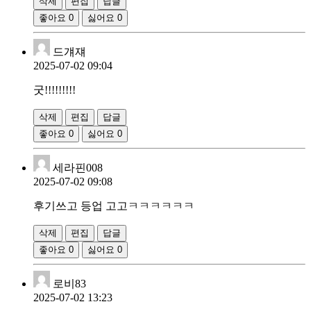
삭제
편집
답글
좋아요
0
싫어요
0
드걔쟤
2025-07-02 09:04
굿!!!!!!!!!
삭제
편집
답글
좋아요
0
싫어요
0
세라핀008
2025-07-02 09:08
후기쓰고 등업 고고ㅋㅋㅋㅋㅋㅋ
삭제
편집
답글
좋아요
0
싫어요
0
로비83
2025-07-02 13:23