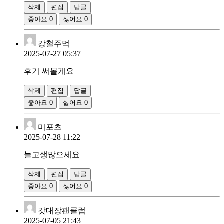
삭제
편집
답글
좋아요
0
싫어요
0
강철주먹
2025-07-27 05:37
후기 써볼게요
삭제
편집
답글
좋아요
0
싫어요
0
미포츠
2025-07-28 11:22
늘고생많으세요
삭제
편집
답글
좋아요
0
싫어요
0
갓대장팬클럽
2025-07-05 21:43