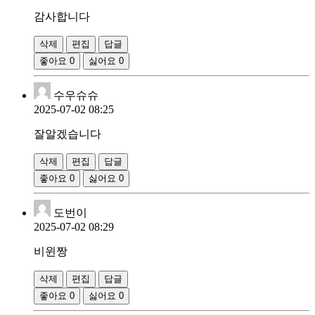
감사합니다
삭제
편집
답글
좋아요
0
싫어요
0
수우슈슈
2025-07-02 08:25
잘알겠습니다
삭제
편집
답글
좋아요
0
싫어요
0
도번이
2025-07-02 08:29
비윈짱
삭제
편집
답글
좋아요
0
싫어요
0