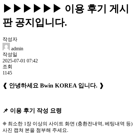
▶▶▶▶▶▶ 이용 후기 게시
판 공지입니다.
작성자
admin
작성일
2025-07-01 07:42
조회
1145
❰ 안녕하세요 Bwin KOREA
입니다. ❱
📌
이용 후기 작성 요령
❈ 최소한 1장 이상의 사이트 화면 (충환전내역, 베팅내역 등)
사진 캡쳐 본을 첨부해 주세요.