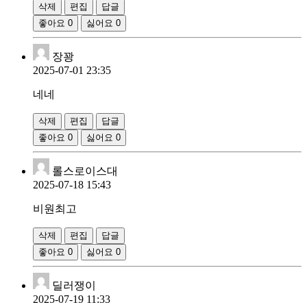
삭제
편집
답글
좋아요
0
싫어요
0
장꽝
2025-07-01 23:35
네네
삭제
편집
답글
좋아요
0
싫어요
0
롤스로이스대
2025-07-18 15:43
비원최고
삭제
편집
답글
좋아요
0
싫어요
0
딜러쟁이
2025-07-19 11:33