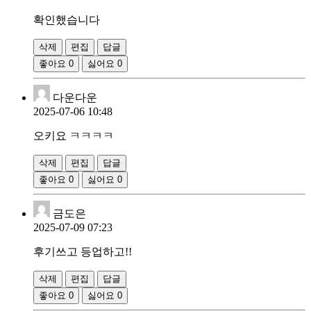
확인했습니다
삭제
편집
답글
좋아요
0
싫어요
0
다운다운
2025-07-06 10:48
오키요 ㅋㅋㅋㅋ
삭제
편집
답글
좋아요
0
싫어요
0
금도은
2025-07-09 07:23
후기쓰고 등업하고!!
삭제
편집
답글
좋아요
0
싫어요
0