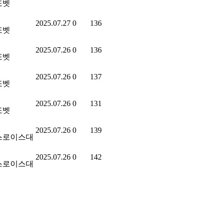
또벳
2025.07.27
0
136
또벳
2025.07.26
0
136
또벳
2025.07.26
0
137
또벳
2025.07.26
0
131
또벳
2025.07.26
0
139
스로이스대
2025.07.26
0
142
스로이스대