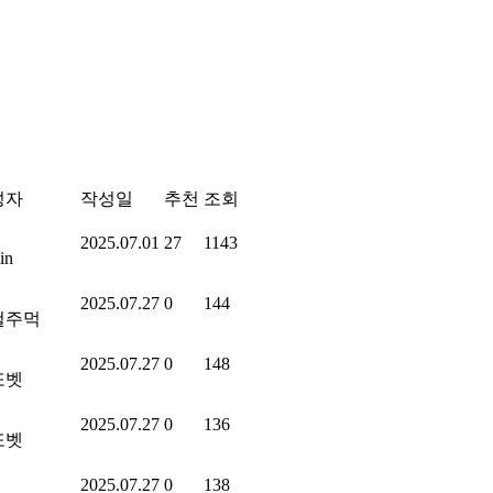
성자
작성일
추천
조회
2025.07.01
27
1143
in
2025.07.27
0
144
철주먹
2025.07.27
0
148
또벳
2025.07.27
0
136
또벳
2025.07.27
0
138